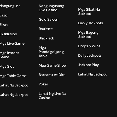
Nangunguna
Nangungunang
Mga Sikat Na
Live Casino
Jackpot
Bago
Gold Saloon
Lucky Jackpots
Sikat
Roulette
Mga Bagong
Eksklusibo
Jackpot
Blackjack
Mga Live Game
Drops & Wins
Mga
Pandaigdigang
Mga Instant
Daily Jackpots
Table
Game
Jackpot Play
Mga Game Show
Mga Slot
Lahat Ng Jackpot
Baccarat At Dice
Mga Table Game
Poker
Lahat Ng Jackpot
Lahat Ng Live Na
Lahat Ng Jackpot
Casino