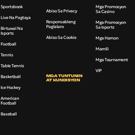
Sportsbook
Mga Promosyon
Abiso Sa Privacy
Sa Casino
Live Na Pagtaya
Responsableng
Mga Promosyon
Paglalaro
Sa Isports
Birtuwal Na
Isports
Abiso Sa Cookie
Mga Hamon
Football
Mamili
Tennis
Mga Tournament
Table Tennis
VIP
MGA TUNTUNIN
Basketball
AT KUNDISYON
Ice Hockey
American
Football
Baseball