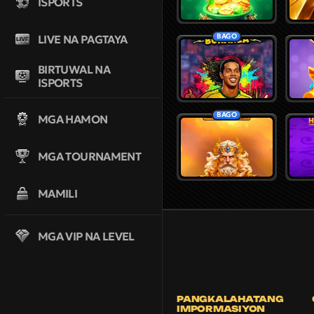
ISPORTS
BAGO
LIVE NA PAGTAYA
Ronaldinho's Streetball Bonanza
BIRTUWAL NA
ISPORTS
BAGO
MGA HAMON
Olympus Rivals
MGA TOURNAMENT
MAMILI
MGA VIP NA LEVEL
PANGKALAHATANG
IMPORMASIYON