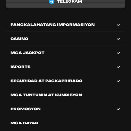
TELEGRAM
PANGKALAHATANG IMPORMASIYON
CASINO
MGA JACKPOT
ISPORTS
SEGURIDAD AT PAGKAPRIBADO
MGA TUNTUNIN AT KUNDISYON
PROMOSYON
MGA BAYAD