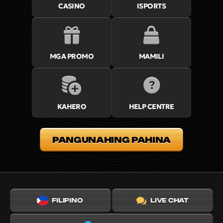
CASINO
ISPORTS
MGA PROMO
MAMILI
KAHERO
HELP CENTRE
PANGUNAHING PAHINA
FILIPINO
LIVE CHAT