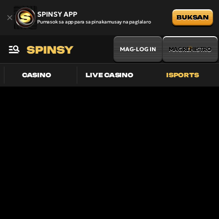
SPINSY APP
BUKSAN
Pumasok sa app para sa pinakamusay na paglalaro
MAG-LOG IN
MAGREHISTRO
CASINO
LIVE CASINO
ISPORTS