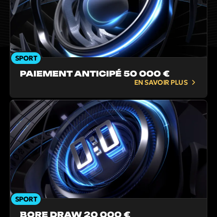
SPORT
PAIEMENT ANTICIPÉ 50 000 €
EN SAVOIR PLUS
SPORT
BORE DRAW 20 000 €