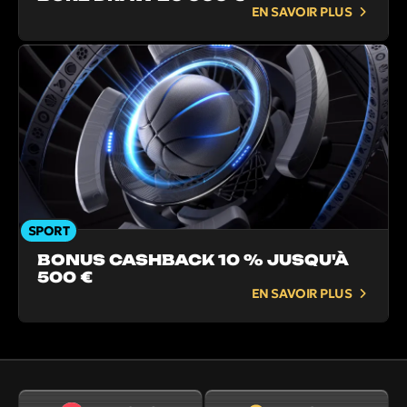
EN SAVOIR PLUS
SPORT
BONUS CASHBACK 10 % JUSQU'À
500 €
EN SAVOIR PLUS