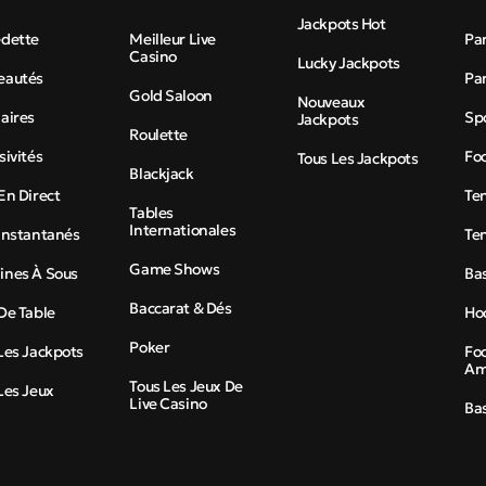
Jackpots Hot
edette
Meilleur Live
Par
Casino
Lucky Jackpots
eautés
Par
Gold Saloon
Nouveaux
aires
Spo
Jackpots
Roulette
sivités
Foo
Tous Les Jackpots
Blackjack
En Direct
Te
Tables
Internationales
Instantanés
Ten
Game Shows
ines À Sous
Ba
Baccarat & Dés
De Table
Ho
Poker
Les Jackpots
Foo
Am
Tous Les Jeux De
Les Jeux
Live Casino
Ba