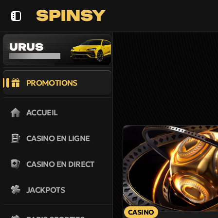
URUS
PROMOTION
PROMOTIONS
ACCUEIL
CASINO EN LIGNE
CASINO EN DIRECT
JACKPOTS
CASINO