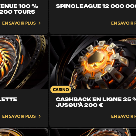
VENUE 100 %
SPINOLEAGUE 12 000 00
 200 TOURS
EN SAVOIR PLUS
EN SAVOIR 
CASINO
LETTE
CASHBACK EN LIGNE 25 
JUSQU'À 200 €
EN SAVOIR PLUS
EN SAVOIR 