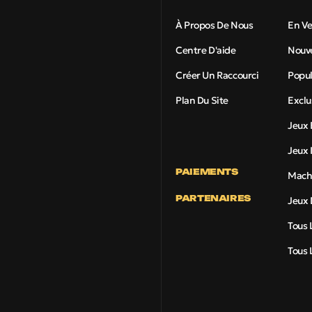
À Propos De Nous
En V
Centre D'aide
Nouv
Créer Un Raccourci
Popul
Plan Du Site
Exclu
Jeux 
Jeux 
PAIEMENTS
Mach
PARTENAIRES
Jeux 
Tous 
Tous 