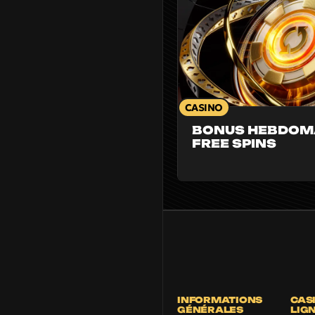
CASINO
BONUS HEBDOM
FREE SPINS
INFORMATIONS
CAS
GÉNÉRALES
LIG