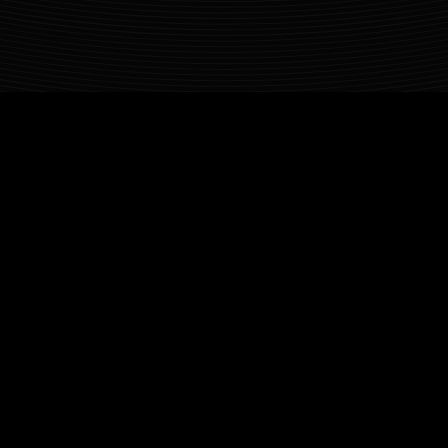
FRANÇAIS
LIVE CHAT
TELEGRAM
INFORMATIONS GÉNÉRALES
CASINO EN LIGNE