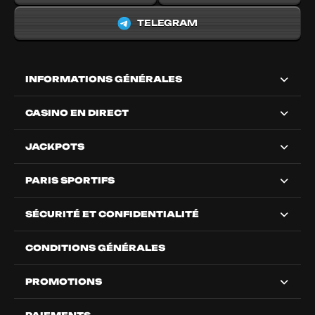
TELEGRAM
INFORMATIONS GÉNÉRALES
CASINO EN DIRECT
JACKPOTS
PARIS SPORTIFS
SÉCURITÉ ET CONFIDENTIALITÉ
CONDITIONS GÉNÉRALES
PROMOTIONS