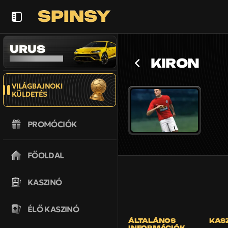
URUS
PROMÓCIÓ
KIRON
VILÁGBAJNOKI
KÜLDETÉS
Kiron virtual sports
PROMÓCIÓK
FŐOLDAL
KASZINÓ
ÉLŐ KASZINÓ
ÁLTALÁNOS
KAS
INFORMÁCIÓK