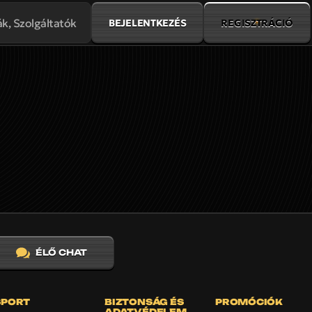
k, Szolgáltatók
BEJELENTKEZÉS
REGISZTRÁCIÓ
ÉLŐ CHAT
SPORT
BIZTONSÁG ÉS
PROMÓCIÓK
ADATVÉDELEM