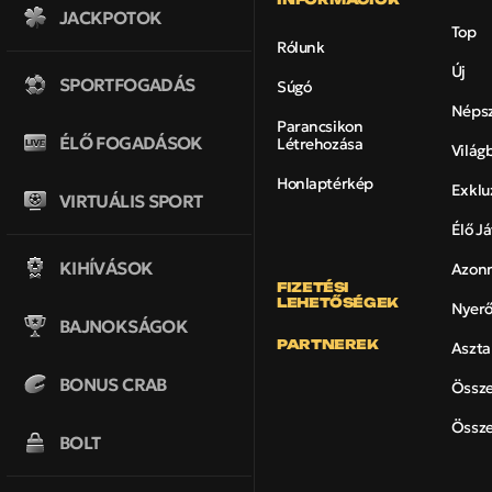
JACKPOTOK
Top
Rólunk
Új
SPORTFOGADÁS
Súgó
Néps
Parancsikon
ÉLŐ FOGADÁSOK
Létrehozása
Világ
Honlaptérkép
Exklu
VIRTUÁLIS SPORT
Élő J
KIHÍVÁSOK
Azonn
FIZETÉSI
LEHETŐSÉGEK
Nyer
BAJNOKSÁGOK
PARTNEREK
Aszta
BONUS CRAB
Össze
Össze
BOLT