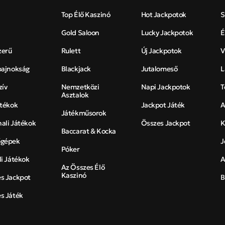
Top Élő Kaszinó
Hot Jackpotok
S
Gold Saloon
Lucky Jackpotok
É
zerű
Rulett
Új Jackpotok
V
bajnokság
Blackjack
Jutalomeső
L
zív
Nemzetközi
Napi Jackpotok
T
Asztalok
átékok
Jackpot Játék
A
Játékműsorok
ali Játékok
Összes Jackpot
K
Baccarat & Kocka
őgépek
J
Póker
li Játékok
A
Az Összes Élő
Kaszinó
s Jackpot
B
s Játék