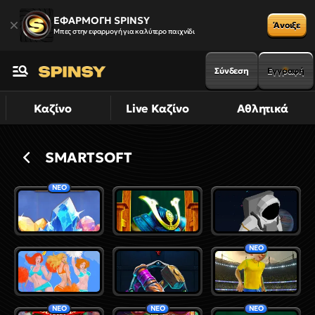
ΕΦΑΡΜΟΓΉ SPINSY
Άνοιξε
Μπες στην εφαρμογή για καλύτερο παιχνίδι
Σύνδεση
Εγγραφή
Καζίνο
Live Καζίνο
Αθλητικά
SMARTSOFT
NΈΟ
Gems Crown Charging Wilds
Samurai
JetX
NΈΟ
CricketX
Vampires
Football X
NΈΟ
NΈΟ
NΈΟ