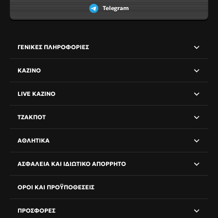
Telegram
ΓΕΝΙΚΈΣ ΠΛΗΡΟΦΟΡΊΕΣ
ΚΑΖΊΝΟ
LIVE ΚΑΖΊΝΟ
ΤΖΆΚΠΟΤ
ΑΘΛΗΤΙΚΆ
ΑΣΦΆΛΕΙΑ ΚΑΙ ΙΔΙΩΤΙΚΌ ΑΠΌΡΡΗΤΟ
ΌΡΟΙ ΚΑΙ ΠΡΟΫΠΟΘΈΣΕΙΣ
ΠΡΟΣΦΟΡΈΣ