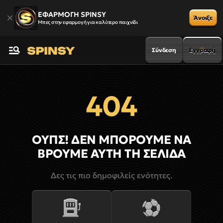
ΕΦΑΡΜΟΓΉ SPINSY
Άνοιξε
Μπες στην εφαρμογή για καλύτερο παιχνίδι
Σύνδεση
Εγγραφή
404
ΟΥΠΣ! ΔΕΝ ΜΠΟΡΟΎΜΕ ΝΑ
ΒΡΟΎΜΕ ΑΥΤΉ ΤΗ ΣΕΛΊΔΑ
Δες τις πιο δημοφιλείς ενότητες.