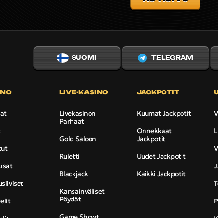
SUOMI
TELEGRAM
INO
LIVE-KASINO
JACKPOTIT
at
Livekasinon
Kuumat Jackpotit
V
Parhaat
t
Onnekkaat
L
Gold Saloon
Jackpotit
tut
V
Ruletti
Uudet Jackpotit
isat
J
Blackjack
Kaikki Jackpotit
siiviset
T
Kansainväliset
Pöydät
elit
P
Game Showt