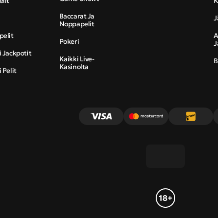
elit
K
Baccarat Ja
J
Noppapelit
pelit
A
Pokeri
J
i Jackpotit
Kaikki Live-
B
Kasinolta
 Pelit