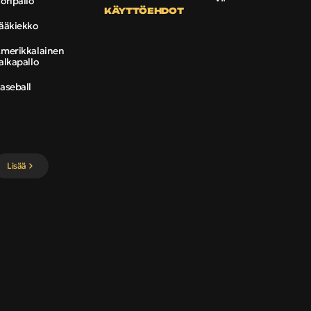
oripallo
KÄYTTÖEHDOT
ääkiekko
merikkalainen
alkapallo
aseball
Lisää