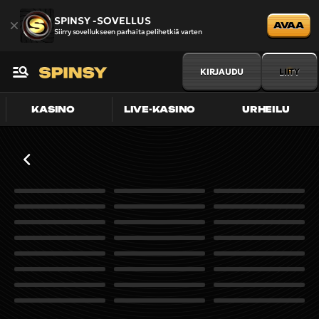
SPINSY -SOVELLUS
AVAA
Siirry sovellukseen parhaita pelihetkiä varten
KIRJAUDU
LIITY
KASINO
LIVE-KASINO
URHEILU