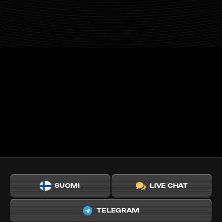
SUOMI
LIVE CHAT
TELEGRAM