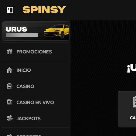
URUS
PROMOCIÓN
PROMOCIONES
¡
INICIO
CASINO
CASINO EN VIVO
CA
JACKPOTS