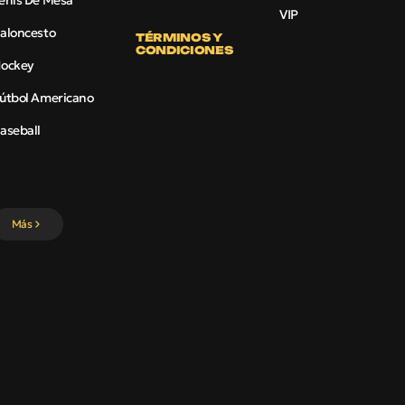
enis De Mesa
VIP
aloncesto
TÉRMINOS Y
CONDICIONES
ockey
útbol Americano
aseball
Más