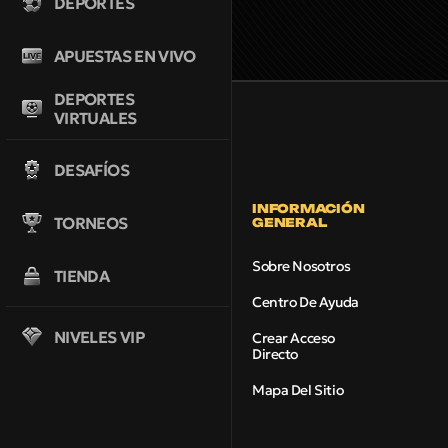
DEPORTES
APUESTAS EN VIVO
DEPORTES
VIRTUALES
DESAFÍOS
INFORMACIÓN
TORNEOS
GENERAL
Sobre Nosotros
TIENDA
Centro De Ayuda
NIVELES VIP
Crear Acceso
Directo
Mapa Del Sitio