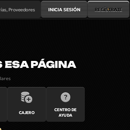
ías, Proveedores
INICIA SESIÓN
REGÍSTRATE
 ESA PÁGINA
lares
CENTRO DE
CAJERO
AYUDA