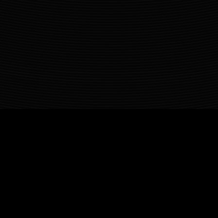
SPINSY SPORTSBOOK PARA ODDS EXCEPCIONAIS
Spinsy oferece acesso aos últimos eventos esportivos em todo o
mundo. Aproveite esta oportunidade para apostar online, com as odds
mais competitivas, em grandes competições como a Bundesliga, a NBA e
a NFL.
Ao apostar com o Spinsy, você obtém acesso às informações e
Mostrar mais
estatísticas mais recentes sobre apostas online. Multiplique seu
pagamento potencial com incentivos e bônus incríveis. Esses bônus
estão disponíveis para jogadores de todo o mundo e em qualquer
dispositivo smart ou computador.