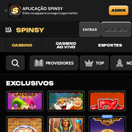
APLICAÇÃO SPINSY
ABRIR
Entre no app para conseguir jogar melhor
ENTRAR
REGISTRE-SE
CASSINO
CASSINO
ESPORTES
AO VIVO
PROVEDORES
TOP
N
EXCLUSIVOS
Triple Joker Catcher
Tiger of Fortune
Wild Wins 40
NOVO
Golden Till
Golden Fate 1000
Buffalo's Sun 2