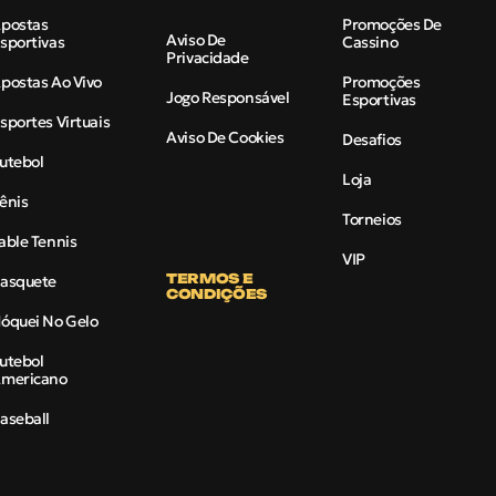
postas
Promoções De
Aviso De
sportivas
Cassino
Privacidade
postas Ao Vivo
Promoções
Jogo Responsável
Esportivas
sportes Virtuais
Aviso De Cookies
Desafios
utebol
Loja
ênis
Torneios
able Tennis
VIP
TERMOS E
asquete
CONDIÇÕES
óquei No Gelo
utebol
mericano
aseball