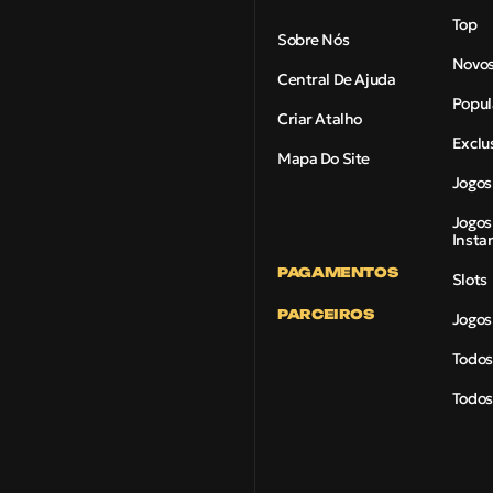
Top
Sobre Nós
Novo
Central De Ajuda
Popul
Criar Atalho
Exclu
Mapa Do Site
Jogos
Jogos
Insta
PAGAMENTOS
Slots
PARCEIROS
Jogos
Todos
Todos