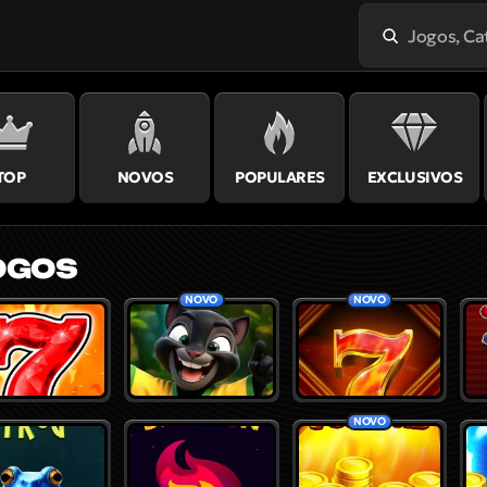
Jogos, Ca
TOP
NOVOS
POPULARES
EXCLUSIVOS
OGOS
NOVO
NOVO
ot 40
Pantera Rica
20 Burning sevens
40 
NOVO
 Frog
Fury Balloon
Hot Fortune Hold and Win