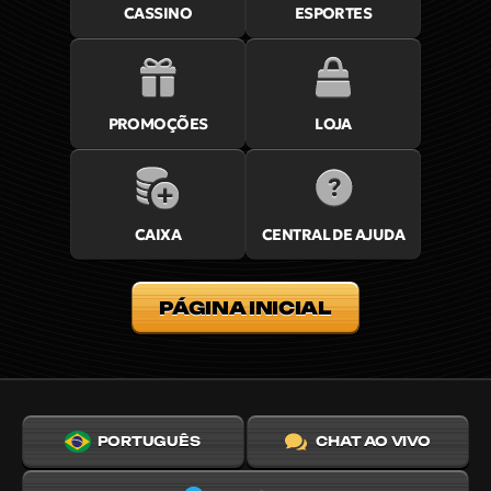
CASSINO
ESPORTES
PROMOÇÕES
LOJA
CAIXA
CENTRAL DE AJUDA
PÁGINA INICIAL
PORTUGUÊS
CHAT AO VIVO