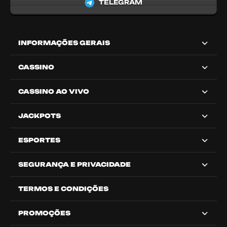
TELEGRAM
INFORMAÇÕES GERAIS
CASSINO
CASSINO AO VIVO
JACKPOTS
ESPORTES
SEGURANÇA E PRIVACIDADE
TERMOS E CONDIÇÕES
PROMOÇÕES