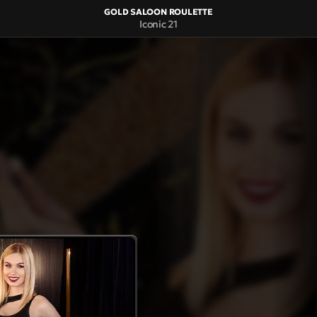
GOLD SALOON ROULETTE
Iconic 21