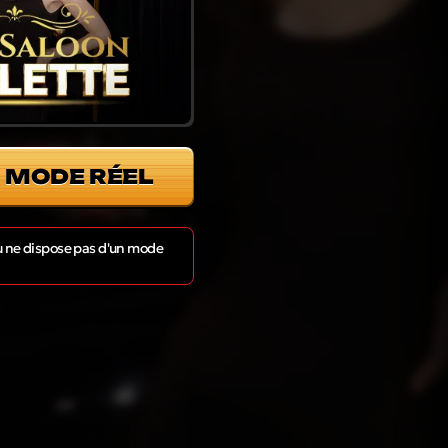
 MODE RÉEL
 ne dispose pas d'un mode