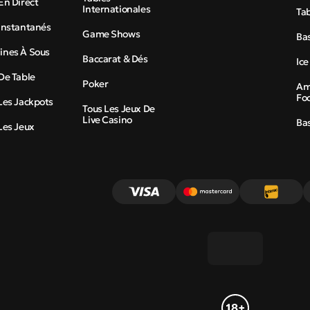
En Direct
Internationales
Tab
Instantanés
Game Shows
Ba
ines À Sous
Baccarat & Dés
Ice
De Table
Poker
Am
Foo
Les Jackpots
Tous Les Jeux De
Live Casino
Ba
Les Jeux