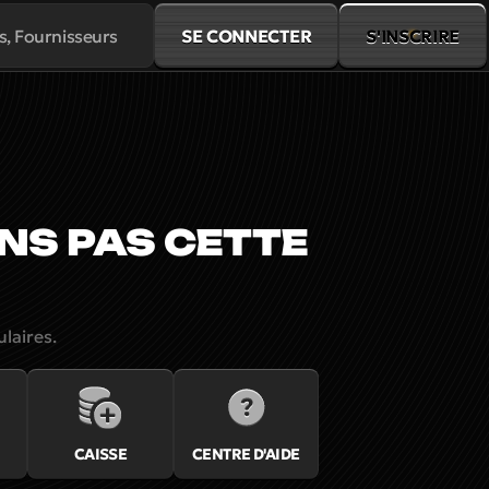
s, Fournisseurs
SE CONNECTER
S'INSCRIRE
NS PAS CETTE
laires.
CAISSE
CENTRE D'AIDE