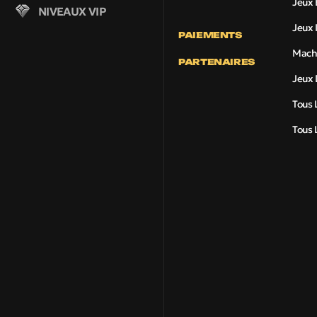
Jeux 
NIVEAUX VIP
Jeux 
PAIEMENTS
Mach
PARTENAIRES
Jeux 
Tous 
Tous 