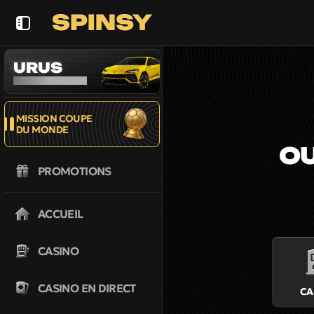
URUS
PROMOTION
MISSION COUPE
DU MONDE
OU
PROMOTIONS
ACCUEIL
CASINO
CASINO EN DIRECT
CA