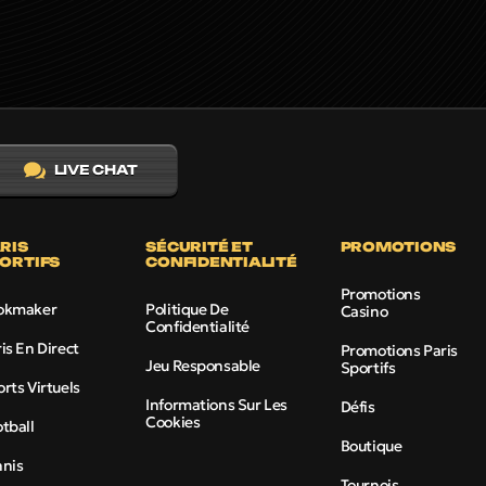
LIVE CHAT
RIS
SÉCURITÉ ET
PROMOTIONS
ORTIFS
CONFIDENTIALITÉ
Promotions
okmaker
Politique De
Casino
Confidentialité
is En Direct
Promotions Paris
Jeu Responsable
Sportifs
rts Virtuels
Informations Sur Les
Défis
Cookies
tball
Boutique
nnis
Tournois