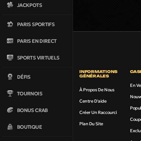
JACKPOTS
PARIS SPORTIFS
PARIS EN DIRECT
SPORTS VIRTUELS
INFORMATIONS
CAS
DÉFIS
GÉNÉRALES
En V
À Propos De Nous
TOURNOIS
Nouv
Centre D'aide
Popul
BONUS CRAB
Créer Un Raccourci
Coup
Plan Du Site
BOUTIQUE
Exclu