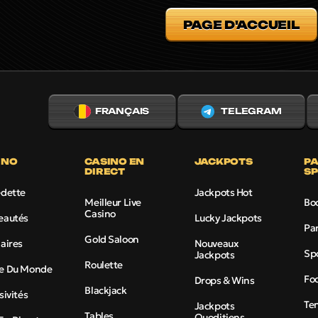
PAGE D'ACCUEIL
FRANÇAIS
TELEGRAM
INO
CASINO EN
JACKPOTS
PA
DIRECT
SP
edette
Jackpots Hot
Meilleur Live
Bo
Casino
eautés
Lucky Jackpots
Par
Gold Saloon
aires
Nouveaux
Spo
Jackpots
Roulette
e Du Monde
Foo
Drops & Wins
Blackjack
sivités
Te
Jackpots
Tables
Quoditiens