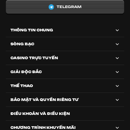
TELEGRAM
THÔNG TIN CHUNG
SÒNG BẠC
CASINO TRỰC TUYẾN
GIẢI ĐỘC ĐẮC
THỂ THAO
BẢO MẬT VÀ QUYỀN RIÊNG TƯ
ĐIỀU KHOẢN VÀ ĐIỀU KIỆN
CHƯƠNG TRÌNH KHUYẾN MÃI