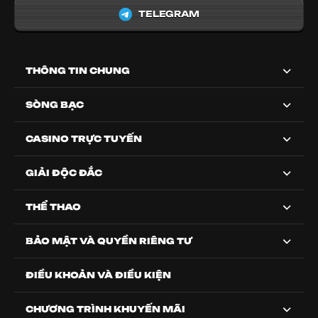
TELEGRAM
THÔNG TIN CHUNG
SÒNG BẠC
CASINO TRỰC TUYẾN
GIẢI ĐỘC ĐẮC
THỂ THAO
BẢO MẬT VÀ QUYỀN RIÊNG TƯ
ĐIỀU KHOẢN VÀ ĐIỀU KIỆN
CHƯƠNG TRÌNH KHUYẾN MÃI