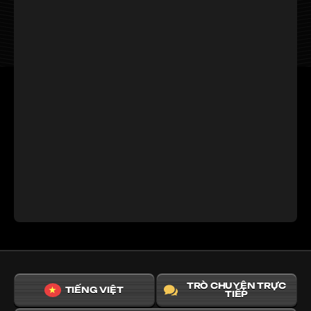
TRÒ CHUYỆN TRỰC
TIẾNG VIỆT
TIẾP