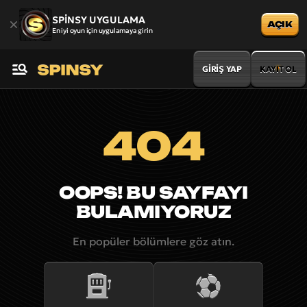
SPINSY UYGULAMA
AÇIK
En iyi oyun için uygulamaya girin
GIRIŞ YAP
KAYIT OL
404
OOPS! BU SAYFAYI
BULAMIYORUZ
En popüler bölümlere göz atın.