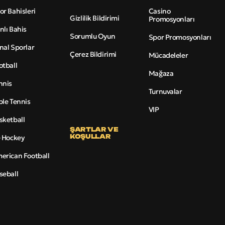
or Bahisleri
Casino
Gizlilik Bildirimi
Promosyonları
nlı Bahis
Sorumlu Oyun
Spor Promosyonları
nal Sporlar
Çerez Bildirimi
Mücadeleler
otball
Mağaza
nnis
Turnuvalar
ble Tennis
VIP
sketball
ŞARTLAR VE
KOŞULLAR
e Hockey
erican Football
seball