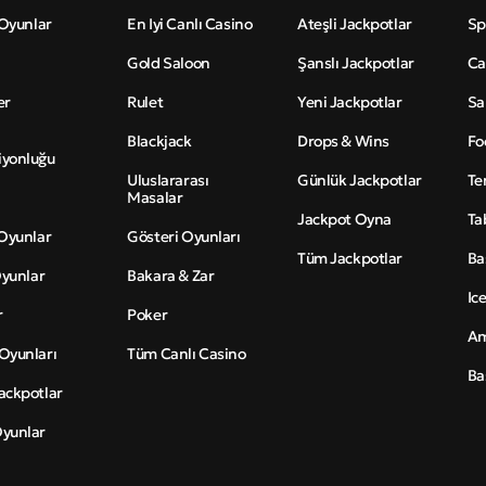
 Oyunlar
En Iyi Canlı Casino
Ateşli Jackpotlar
Sp
Gold Saloon
Şanslı Jackpotlar
Ca
er
Rulet
Yeni Jackpotlar
Sa
a
Blackjack
Drops & Wins
Fo
yonluğu
Uluslararası
Günlük Jackpotlar
Te
Masalar
Jackpot Oyna
Ta
 Oyunlar
Gösteri Oyunları
Tüm Jackpotlar
Ba
Oyunlar
Bakara & Zar
Ic
r
Poker
Am
Oyunları
Tüm Canlı Casino
Ba
ackpotlar
yunlar