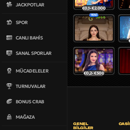
18
2
JACKPOTLAR
€0,1
- €2.000
YENI
Robin The Fair
SPOR
CANLI BAHIS
Mega Fire Blaze Ruleta España
Roulet
SANAL SPORLAR
MÜCADELELER
€0,2
- €500
TURNUVALAR
BONUS CRAB
MAĞAZA
GENEL
CAS
BILGILER