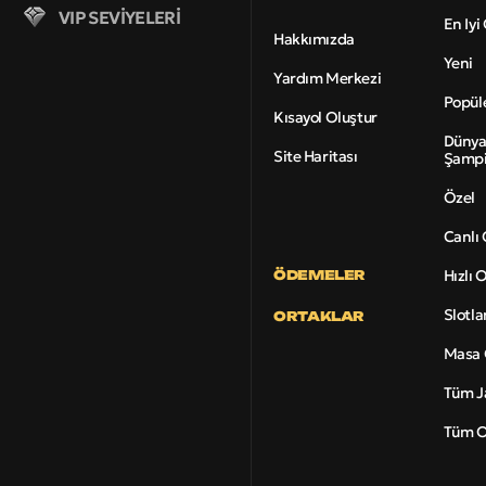
VIP SEVIYELERI
En Iyi
Hakkımızda
Yeni
Yardım Merkezi
Popül
Kısayol Oluştur
Düny
Site Haritası
Şampi
Özel
Canlı
Hızlı 
ÖDEMELER
Slotla
ORTAKLAR
Masa 
Tüm J
Tüm O