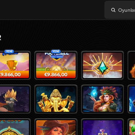
Oyunlar,
R
YENI
YENI
t Train
World Football Fortunes
Ancients' Blessing
Gol
€9.866,00
€9.866,00
 Ways
Path of Destiny
Sylvan Spirits
Tho
Spins
Bounty Raid
Crystal Mirror
Fiv