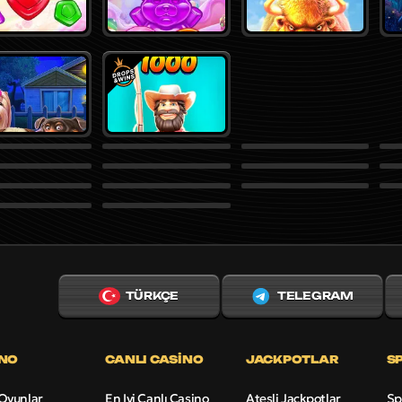
og House
Big Bass Splash 1000
TÜRKÇE
TELEGRAM
INO
CANLI CASINO
JACKPOTLAR
S
 Oyunlar
En Iyi Canlı Casino
Ateşli Jackpotlar
Sp