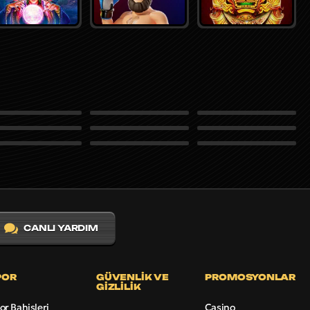
CANLI YARDIM
POR
GÜVENLIK VE
PROMOSYONLAR
GIZLILIK
or Bahisleri
Casino