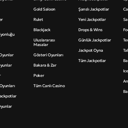
Gold Saloon
Şanslı Jackpotlar
Ca
er
Rulet
Yeni Jackpotlar
Sa
a
Blackjack
Drops & Wins
Fo
yonluğu
Uluslararası
Günlük Jackpotlar
Te
Masalar
Jackpot Oyna
Ta
 Oyunlar
Gösteri Oyunları
Tüm Jackpotlar
Ba
Oyunlar
Bakara & Zar
Ic
r
Poker
Am
Oyunları
Tüm Canlı Casino
Ba
ackpotlar
yunlar