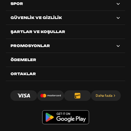
SPOR
GÜVENLIK VE GIZLILIK
ŞARTLAR VE KOŞULLAR
PROMOSYONLAR
ÖDEMELER
ORTAKLAR
Daha fazla