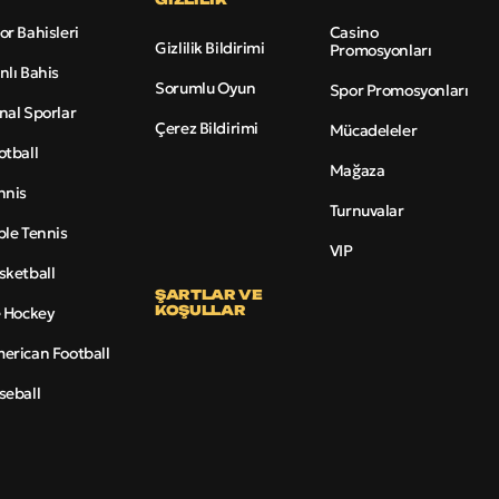
or Bahisleri
Casino
Gizlilik Bildirimi
Promosyonları
nlı Bahis
Sorumlu Oyun
Spor Promosyonları
nal Sporlar
Çerez Bildirimi
Mücadeleler
otball
Mağaza
nnis
Turnuvalar
ble Tennis
VIP
sketball
ŞARTLAR VE
KOŞULLAR
e Hockey
erican Football
seball