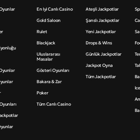
 Oyunlar
En Iyi Canlı Casino
Ateşli Jackpotlar
Sp
Gold Saloon
Şanslı Jackpotlar
Ca
er
Rulet
Yeni Jackpotlar
Sa
a
Blackjack
Drops & Wins
Fo
yonluğu
Uluslararası
Günlük Jackpotlar
Te
Masalar
Jackpot Oyna
Ta
 Oyunlar
Gösteri Oyunları
Tüm Jackpotlar
Ba
Oyunlar
Bakara & Zar
Ic
r
Poker
Am
Oyunları
Tüm Canlı Casino
Ba
ackpotlar
yunlar