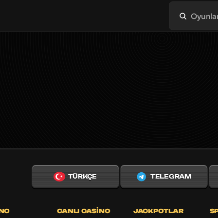
Oyunlar,
TÜRKÇE
TELEGRAM
INO
CANLI CASINO
JACKPOTLAR
S