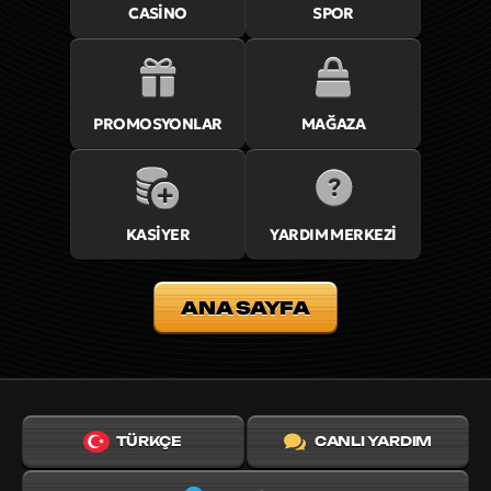
CASINO
SPOR
PROMOSYONLAR
MAĞAZA
KASIYER
YARDIM MERKEZI
ANA SAYFA
TÜRKÇE
CANLI YARDIM