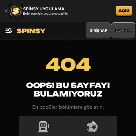
SPINSY UYGULAMA
AÇIK
En iyi oyun için uygulamaya girin
GIRIŞ YAP
KAYIT OL
404
OOPS! BU SAYFAYI
BULAMIYORUZ
En popüler bölümlere göz atın.