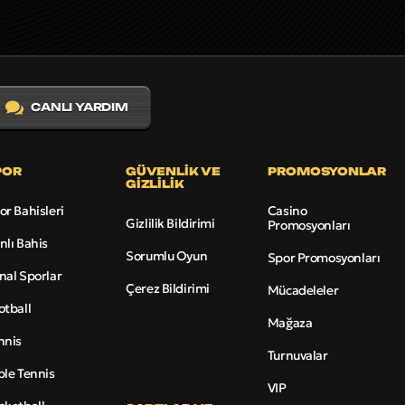
CANLI YARDIM
POR
GÜVENLIK VE
PROMOSYONLAR
GIZLILIK
or Bahisleri
Casino
Gizlilik Bildirimi
Promosyonları
nlı Bahis
Sorumlu Oyun
Spor Promosyonları
nal Sporlar
Çerez Bildirimi
Mücadeleler
otball
Mağaza
nnis
Turnuvalar
ble Tennis
VIP