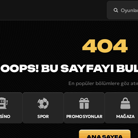
Oyunlar,
404
OOPS! BU SAYFAYI B
En popüler bölümlere göz atı
SINO
SPOR
PROMOSYONLAR
MAĞAZA
ANA SAYFA