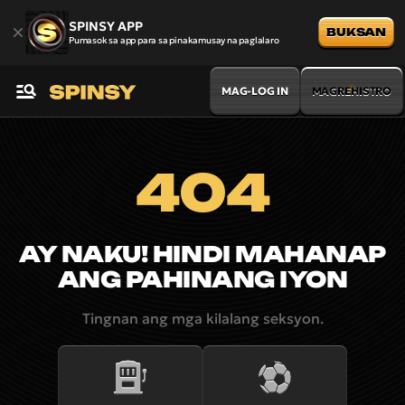
SPINSY APP
BUKSAN
Pumasok sa app para sa pinakamusay na paglalaro
MAG-LOG IN
MAGREHISTRO
404
AY NAKU! HINDI MAHANAP
ANG PAHINANG IYON
Tingnan ang mga kilalang seksyon.