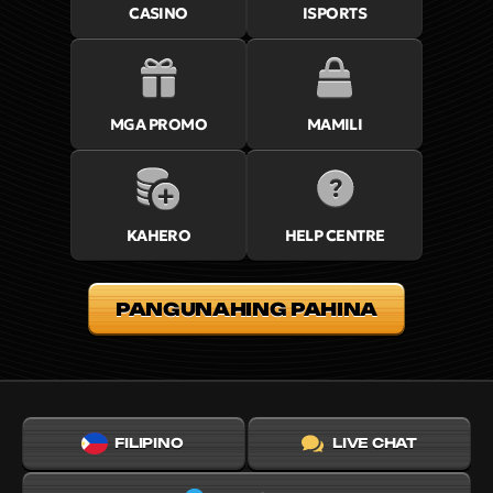
CASINO
ISPORTS
MGA PROMO
MAMILI
KAHERO
HELP CENTRE
PANGUNAHING PAHINA
FILIPINO
LIVE CHAT