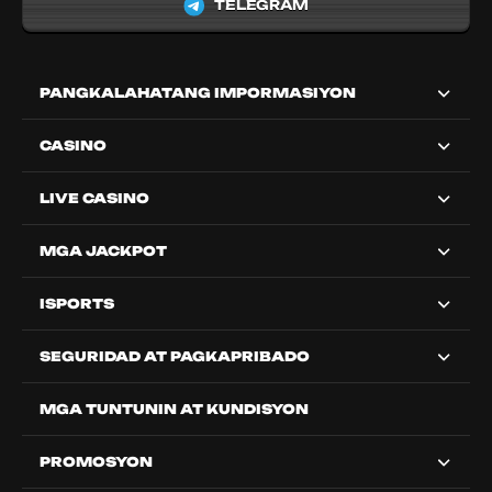
TELEGRAM
PANGKALAHATANG IMPORMASIYON
CASINO
LIVE CASINO
MGA JACKPOT
ISPORTS
SEGURIDAD AT PAGKAPRIBADO
MGA TUNTUNIN AT KUNDISYON
PROMOSYON