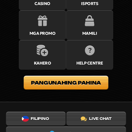
CASINO
ISPORTS
MGA PROMO
MAMILI
KAHERO
HELP CENTRE
PANGUNAHING PAHINA
FILIPINO
LIVE CHAT