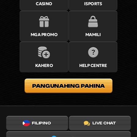
CASINO
ISPORTS
MGA PROMO
MAMILI
KAHERO
HELP CENTRE
PANGUNAHING PAHINA
FILIPINO
LIVE CHAT