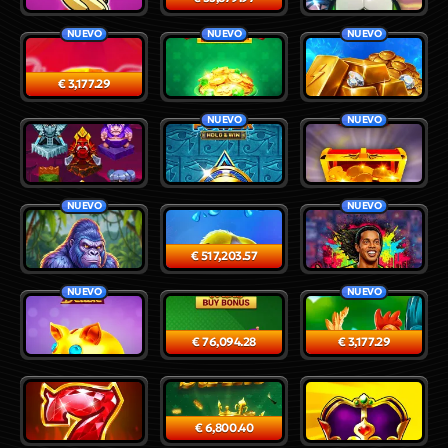
NUEVO
NUEVO
NUEVO
Turbo Diamonds: Hold & Win
Clover Coins 4x4 Unlimited Fortune
Mad Hit Gold
€ 3,177.29
NUEVO
NUEVO
Pixel Samurai
Coins Of Ra Power Hold & Win
25 Coins Grand Gold Edition
NUEVO
NUEVO
Gorilla Blast - Hold & Hit 3x3
Tropical Pop Jackpot Play
Ronaldinho's Streetball Bonanza
€ 517,203.57
NUEVO
NUEVO
Gemblitz Bonanza Deluxe
40 Bulky Fruits Buy Bonus
Rooster's Gold: Hold & Win
€ 76,094.28
€ 3,177.29
Hot & Spicy JACKPOT
777 Strike
Golden Crown 40
€ 6,800.40