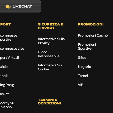
LIVE CHAT
SPORT
SICUREZZA E
PROMOZIONI
PRIVACY
commesse
Promozioni Casinò
Informativa Sulla
portive
Privacy
Promozioni
commesse Live
Sportive
Gioco
Responsabile
port Virtuali
Sfide
Informativa Sui
alcio
Negozio
Cookie
ennis
Tornei
ing Pong
VIP
asket
TERMINI E
ockey Su
CONDIZIONI
hiaccio