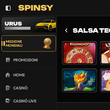
URUS
PROMOZIONE
SALSA T
MISSIONE
Super Zodiac Bingo
Pirate
MONDIALI
PROMOZIONI
Halloween Groove Bingo
Candy
HOME
CASINÒ
CASINÒ LIVE