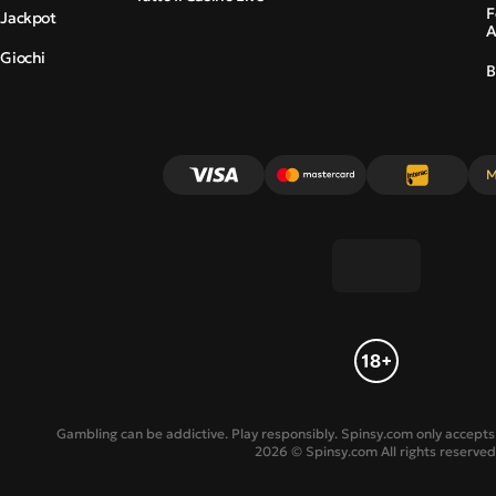
F
I Jackpot
A
I Giochi
B
M
Gambling can be addictive. Play responsibly. Spinsy.com only accepts
2026 © Spinsy.com All rights reserved