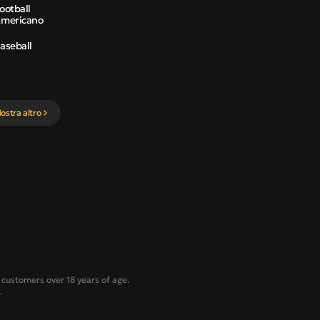
ootball
mericano
aseball
ostra altro
 customers over 18 years of age.
.