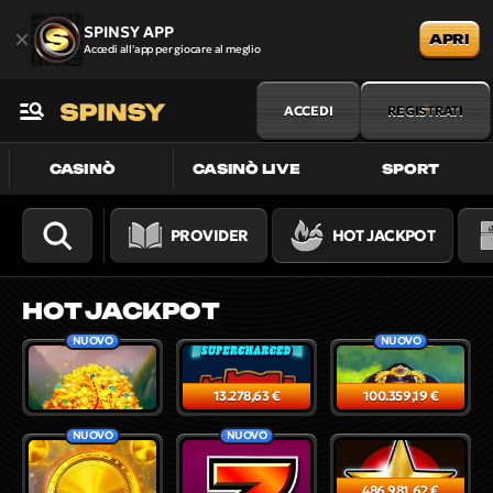
SPINSY APP
APRI
Accedi all'app per giocare al meglio
ACCEDI
REGISTRATI
CASINÒ
CASINÒ LIVE
SPORT
PROVIDER
HOT JACKPOT
HOT JACKPOT
NUOVO
NUOVO
Bonsai Gold Hold & Win
777 Hot Reels: Supercharged
Amaterasu's Treasures x1000
13.278,63 €
100.359,19 €
NUOVO
NUOVO
36 Coins Grand Gold Edition
Cash Connection Sizzling Hot
Hot to Burn Jackpot Play
486.981,62 €