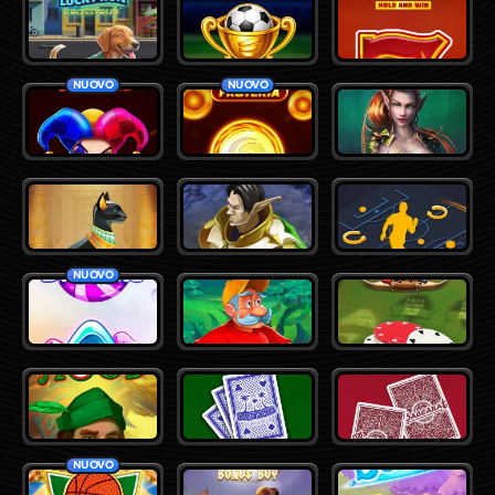
Caramelo Dog: Lucky Run
Penalty Shoot Out: Super Spin
Juicy Fruit Coins Hold and Win
NUOVO
NUOVO
Ultra Hot Joker
Ultra Reels Fruteria
Elven Princesses
Book Of Keno
Courier Sweeper
Football Manager
NUOVO
Candy Dreams
The Greatest Catch
Texas Holdem Poker
Robin Hood
Oasis Poker Classic
Baccarat 777
NUOVO
Basketball
Curse of the Pharaoh Bonus Buy
Jelly Boom