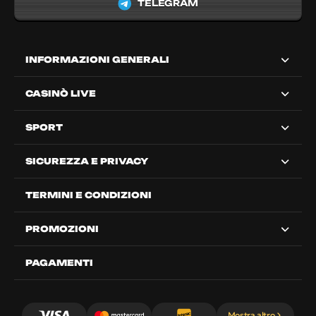
TELEGRAM
INFORMAZIONI GENERALI
CASINÒ LIVE
SPORT
SICUREZZA E PRIVACY
TERMINI E CONDIZIONI
PROMOZIONI
PAGAMENTI
Mostra altro