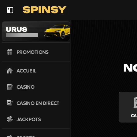
URUS
PROMOTION
PROMOTIONS
N
ACCUEIL
CASINO
CASINO EN DIRECT
CA
JACKPOTS