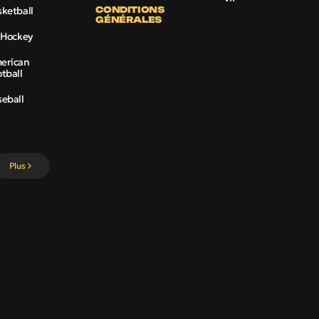
sketball
CONDITIONS
GÉNÉRALES
 Hockey
erican
tball
seball
Plus