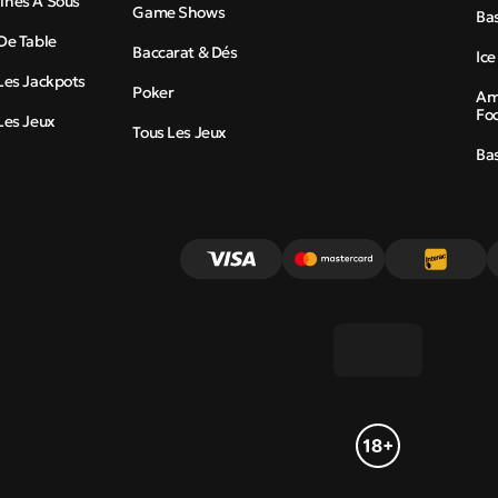
ines À Sous
Game Shows
Ba
De Table
Baccarat & Dés
Ice
Les Jackpots
Poker
Am
Foo
Les Jeux
Tous Les Jeux
Ba