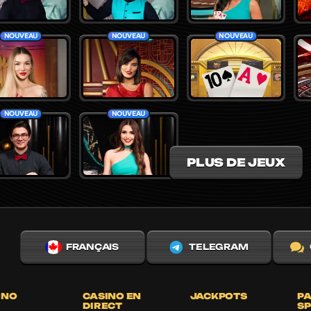
NOUVEAU
NOUVEAU
NOUVEAU
Gravity Sic Bo
Virtual Top Card
Aut
NOUVEAU
NOUVEAU
ccarat
VIP NC Baccarat
PLUS DE JEUX
FRANÇAIS
TELEGRAM
INO
CASINO EN
JACKPOTS
PA
DIRECT
SP