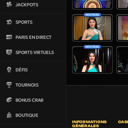
JACKPOTS
NOUVEAU
Oasis Blackjack
Sic Bo
SPORTS
PARIS EN DIRECT
NOUVEAU
Grand Bonus Baccarat
VIP Ba
SPORTS VIRTUELS
DÉFIS
TOURNOIS
BONUS CRAB
BOUTIQUE
INFORMATIONS
CAS
GÉNÉRALES