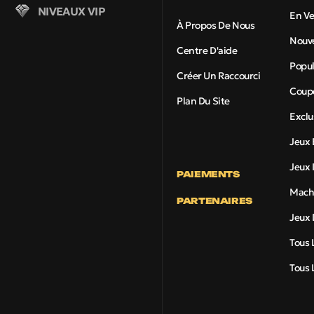
NIVEAUX VIP
En V
À Propos De Nous
Nouv
Centre D'aide
Popul
Créer Un Raccourci
Coup
Plan Du Site
Exclu
Jeux 
Jeux 
PAIEMENTS
Mach
PARTENAIRES
Jeux 
Tous 
Tous 