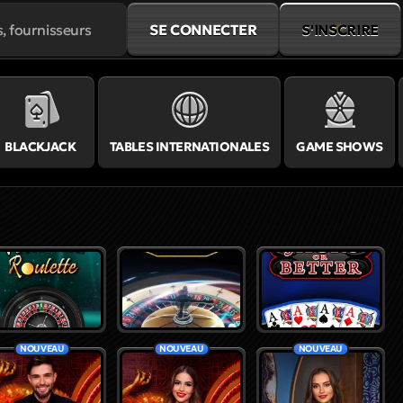
s, fournisseurs
SE CONNECTER
S'INSCRIRE
BLACKJACK
TABLES INTERNATIONALES
GAME SHOWS
ual Roulette
European Roulette
Jacks or Better
NOUVEAU
NOUVEAU
NOUVEAU
 Baccarat 1
Live Baccarat 1 NC
Bet On Teen Patti