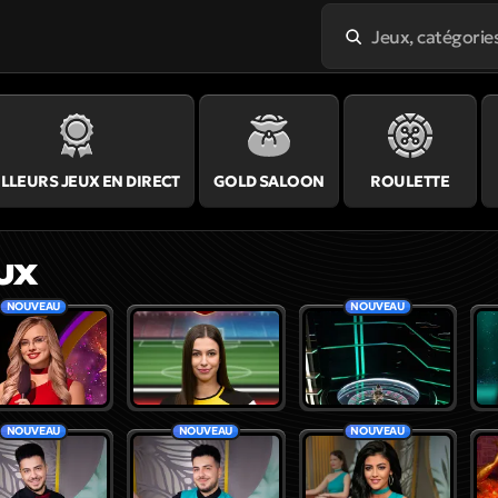
Jeux, catégorie
LLEURS JEUX EN DIRECT
GOLD SALOON
ROULETTE
UX
NOUVEAU
NOUVEAU
y Roulette
Football Thrill
Rush Atom Roulette
Virt
NOUVEAU
NOUVEAU
NOUVEAU
oulette
Live French Roulette
Speed Blackjack
Live