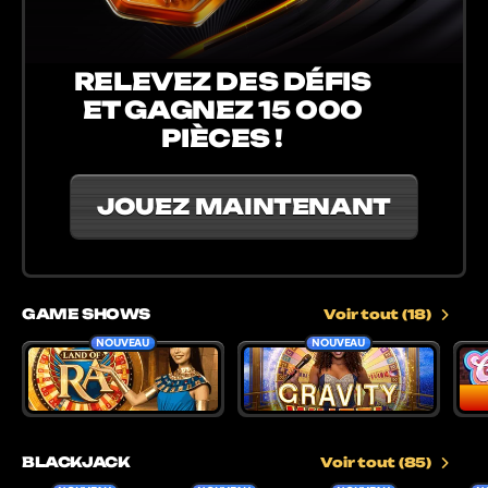
RELEVEZ DES DÉFIS
ET GAGNEZ 15 000
PIÈCES !
JOUEZ MAINTENANT
GAME SHOWS
Voir tout (18)
NOUVEAU
NOUVEAU
Land of Ra
Gravity Wheel
Cand
BLACKJACK
Voir tout (85)