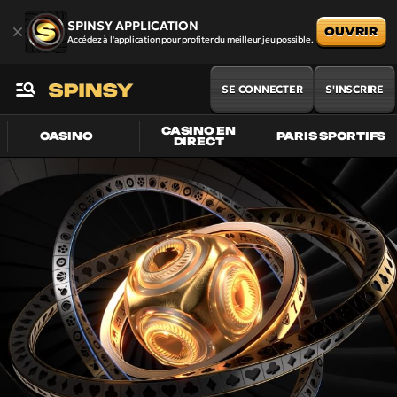
SPINSY APPLICATION
OUVRIR
Accédez à l'application pour profiter du meilleur jeu possible.
SE CONNECTER
S'INSCRIRE
CASINO EN
CASINO
PARIS SPORTIFS
DIRECT