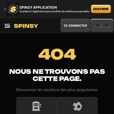
SPINSY APPLICATION
OUVRIR
Accédez à l'application pour profiter du meilleur jeu possible.
SE CONNECTER
S'INSCRIRE
404
NOUS NE TROUVONS PAS
CETTE PAGE.
Découvrez les sections les plus populaires.