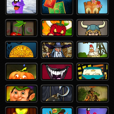
Penguin Vacation
Golden Stars
Tiki Beach
True 3D Classic Slotmachine
Fruit Loops
The Vikings
Aztec Treasure
Zodiac Signs
Golden Egg Keno
Hallo Wins Day
Vampires
Roll & Ride
Chuggers Pot
Hot Cash Chest
Big Game Hunter
Juice Box
Wild Leprechaun
Awesome 5