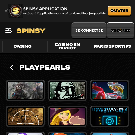
SPINSY APPLICATION
OUVRIR
Accédez à l'application pour profiter du meilleur jeu possible.
SE CONNECTER
S'INSCRIRE
CASINO EN
CASINO
PARIS SPORTIFS
DIRECT
PLAYPEARLS
Asgards Gold
Mafia Story
Las Vegas
Soldiers Fortune
Golden Potion
Music Stage