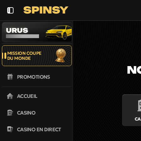
URUS
PROMOTION
MISSION COUPE
DU MONDE
N
PROMOTIONS
ACCUEIL
CASINO
CA
CASINO EN DIRECT