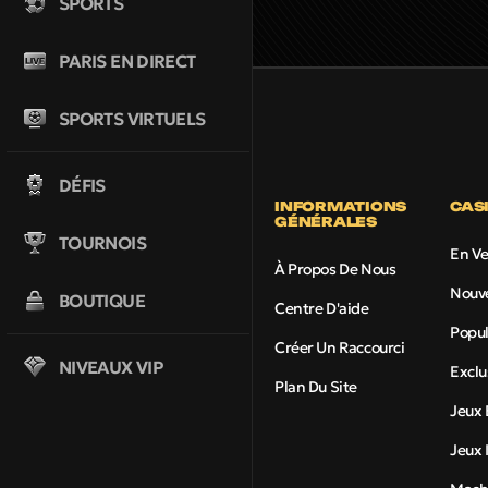
SPORTS
PARIS EN DIRECT
SPORTS VIRTUELS
DÉFIS
INFORMATIONS
CAS
GÉNÉRALES
TOURNOIS
En V
À Propos De Nous
Nouv
BOUTIQUE
Centre D'aide
Popul
Créer Un Raccourci
NIVEAUX VIP
Exclu
Plan Du Site
Jeux 
Jeux 