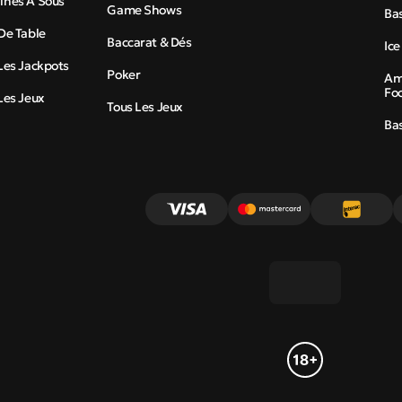
ines À Sous
Game Shows
Ba
De Table
Baccarat & Dés
Ice
Les Jackpots
Poker
Am
Foo
Les Jeux
Tous Les Jeux
Ba