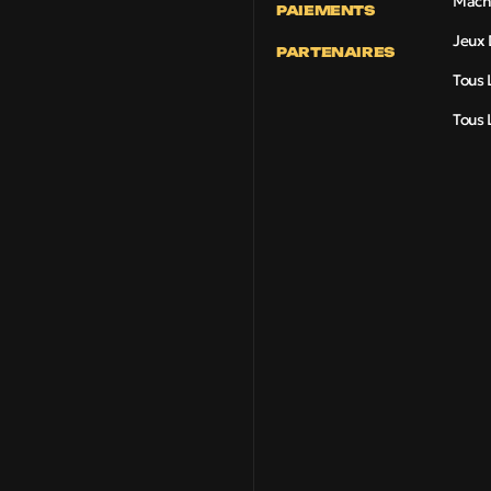
Mach
PAIEMENTS
Jeux 
PARTENAIRES
Tous 
Tous 