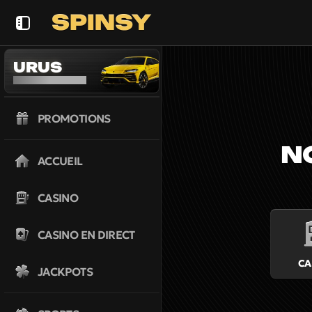
URUS
PROMOTION
PROMOTIONS
N
ACCUEIL
CASINO
CASINO EN DIRECT
CA
JACKPOTS