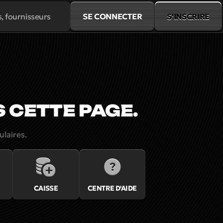
s, fournisseurs
SE CONNECTER
S'INSCRIRE
 CETTE PAGE.
ulaires.
CAISSE
CENTRE D'AIDE