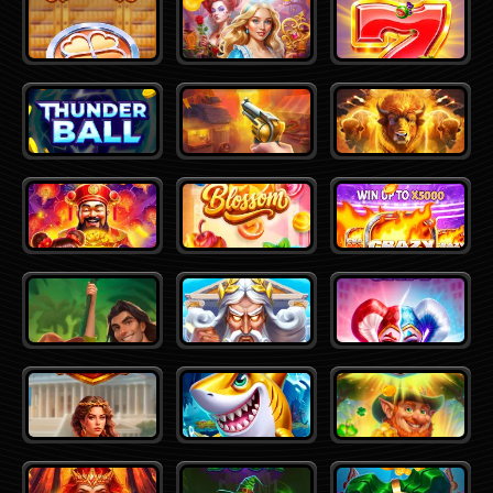
Golden Till
Tea Party of Fortune
Flame Fruits Frenzy
Thunder Ball
Bandidos Bang!
Buffalo Force
Wealth of the East
Sugar Blossom
Rapid Wild
Legacy of Lost Gold
Cash of Gods
Joker Jam
Roman Fortune
It's Shark Time 2
Patrick's Treasure Pots
King and Flame
Witches' Book
Joker Winpot