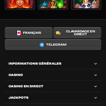
CLAVARDAGE EN
FRANÇAIS
DIRECT
TELEGRAM
INFORMATIONS GÉNÉRALES
CASINO
CASINO EN DIRECT
JACKPOTS