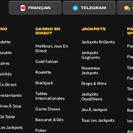
FRANÇAIS
TELEGRAM
INO
CASINO EN
JACKPOTS
PA
DIRECT
SP
edette
Jackpots Brûlants
Meilleurs Jeux En
Par
Direct
eautés
Jackpots
Par
Gagnants
Gold Saloon
aires
Spo
Nouveaux
Roulette
Jackpots
sivités
Foo
Blackjack
Drops & Wins
En Direct
Te
Tables
Jackpots
Instantanés
Internationales
Quoditiens
Ten
ines À Sous
Game Shows
Jeu À Jackpot
Ba
De Table
Baccarat & Dés
Tous Les Jackpots
Ice
Les Jackpots
Poker
Am