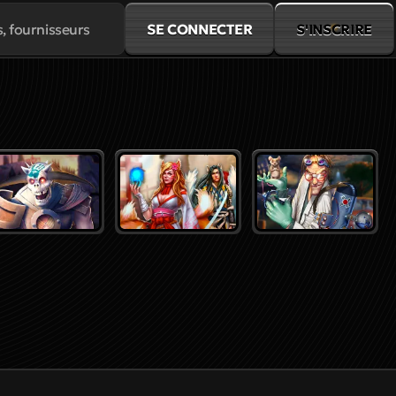
s, fournisseurs
SE CONNECTER
S'INSCRIRE
rnal Night
Guardians Of Inari
Flashback Heroes: 243 Ways