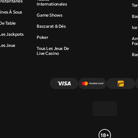
Instantanés
Internationales
Ten
ines À Sous
Game Shows
Ba
De Table
Baccarat & Dés
Ice
Les Jackpots
Poker
Am
Foo
Les Jeux
Tous Les Jeux De
Live Casino
Ba