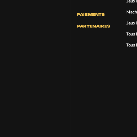
Jeux 
Mach
PAIEMENTS
Jeux 
PARTENAIRES
Tous 
Tous 