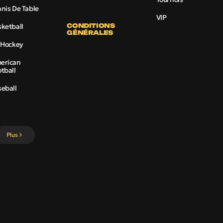
nis De Table
VIP
sketball
CONDITIONS
GÉNÉRALES
 Hockey
erican
tball
seball
Plus